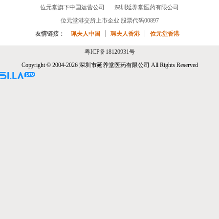
位元堂旗下中国运营公司
深圳延养堂医药有限公司
位元堂港交所上市企业 股票代码00897
友情链接：
珮夫人中国
珮夫人香港
位元堂香港
粤ICP备18120931号
Copyright © 2004-2026 深圳市延养堂医药有限公司 All Rights Reserved