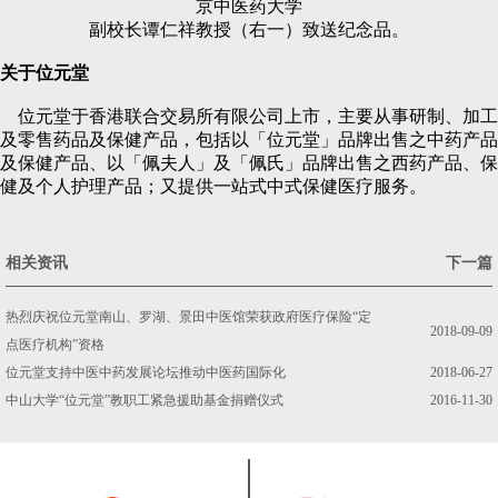
京中医药大学
副校长谭仁祥教授（右一）致送纪念品。
关于位元堂
位元堂于香港联合交易所有限公司上市，主要从事研制、加工
及零售药品及保健产品，包括以「位元堂」品牌出售之中药产品
及保健产品、以「佩夫人」及「佩氏」品牌出售之西药产品、保
健及个人护理产品；又提供一站式中式保健医疗服务。
相关资讯
下一篇
热烈庆祝位元堂南山、罗湖、景田中医馆荣获政府医疗保险“定
2018-09-09
点医疗机构”资格
位元堂支持中医中药发展论坛推动中医药国际化
2018-06-27
中山大学“位元堂”教职工紧急援助基金捐赠仪式
2016-11-30