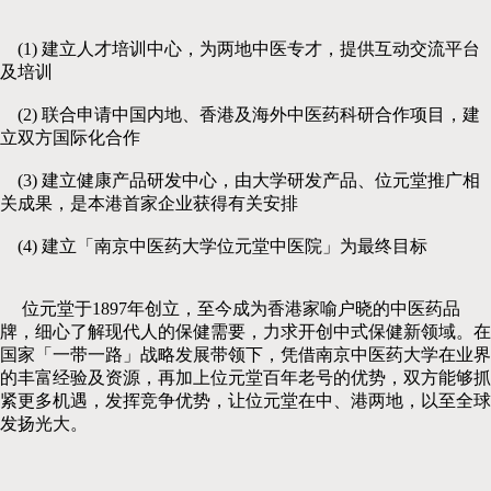
(1) 建立人才培训中心，为两地中医专才，提供互动交流平台
及培训
(2) 联合申请中国内地、香港及海外中医药科研合作项目，建
立双方国际化合作
(3) 建立健康产品研发中心，由大学研发产品、位元堂推广相
关成果，是本港首家企业获得有关安排
(4) 建立「南京中医药大学位元堂中医院」为最终目标
位元堂于1897年创立，至今成为香港家喻户晓的中医药品
牌，细心了解现代人的保健需要，力求开创中式保健新领域。在
国家「一带一路」战略发展带领下，凭借南京中医药大学在业界
的丰富经验及资源，再加上位元堂百年老号的优势，双方能够抓
紧更多机遇，发挥竞争优势，让位元堂在中、港两地，以至全球
发扬光大。