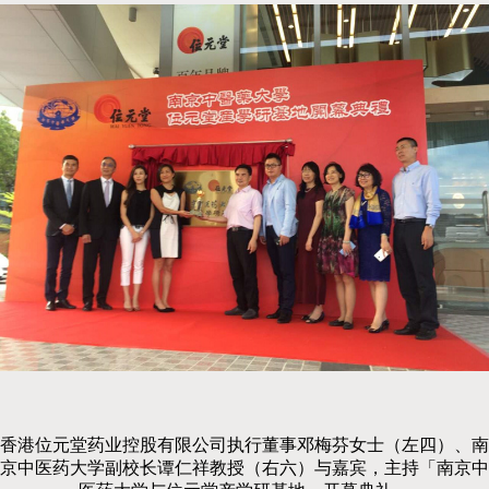
香港位元堂药业控股有限公司执行董事邓梅芬女士（左四）、南
京中医药大学副校长谭仁祥教授（右六）与嘉宾，主持「南京中