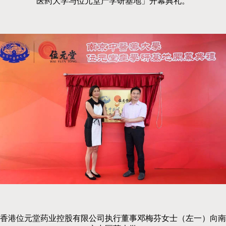
医药大学与位元堂产学研基地」开幕典礼。
香港位元堂药业控股有限公司执行董事邓梅芬女士（左一）向南